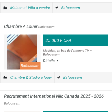
Maison et Villa a vendre
Bafoussam
Chambre A Louer
Bafoussam
25 000 F CFA
Madelon, en bas de l’antenne TV –
Bafoussam
Détails
Bafoussam
Chambre & Studio a louer
Bafoussam
Recrutement International Niic Canada 2025 - 2026
Bafoussam