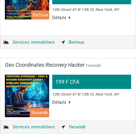
13th Street 47 W 13th St, New York, NY
Bertoua
Détails
Services immobiliers
Bertoua
Geo Coordinates Recovery Hacker
Yaoundé
199 F CFA
13th Street 47 W 13th St, New York, NY
Détails
Yaounde
Services immobiliers
Yaoundé