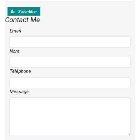
S'identifier
Contact Me
Email
Nom
Téléphone
Message