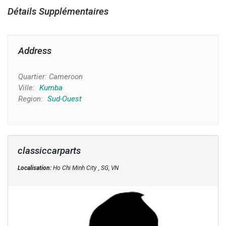
Détails Supplémentaires
Address
Quartier:
Cameroon
Ville:
Kumba
Region:
Sud-Ouest
classiccarparts
Localisation:
Ho Chi Minh City , SG, VN