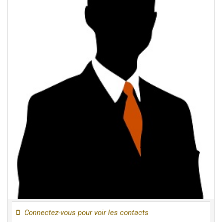
Connectez-vous pour voir les contacts