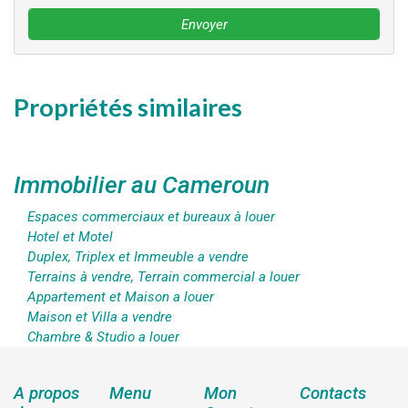
Envoyer
Propriétés similaires
Immobilier au Cameroun
Espaces commerciaux et bureaux à louer
Hotel et Motel
Duplex, Triplex et Immeuble a vendre
Terrains à vendre, Terrain commercial a louer
Appartement et Maison a louer
Maison et Villa a vendre
Chambre & Studio a louer
A propos
Menu
Mon
Contacts