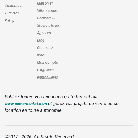
Maison et
Conditions
Villa a vendre
Privacy
Chambre &
Policy
Studio a louer
Agences
Blog
Contactez-
nous
Mon Compte
Agences
Immobilieres
Publiez toutes vos annonces gratuitement sur
et gérez vos projets de vente ou de
www.cameroonlist.com
location en toute autonomie.
©2017 - 2026. All Rights Reserved.