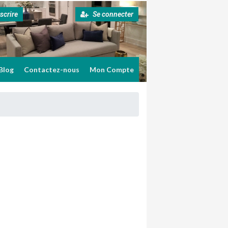
scrire
Se connecter
Blog
Contactez-nous
Mon Compte