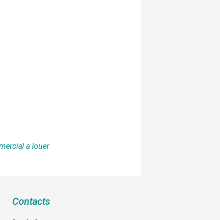
mercial a louer
Contacts