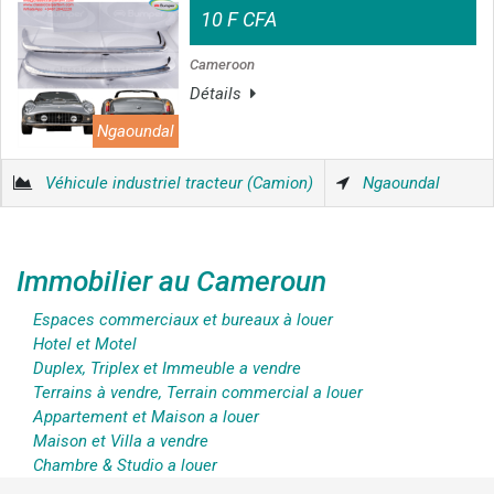
10 F CFA
Cameroon
Détails
Ngaoundal
Véhicule industriel tracteur (Camion)
Ngaoundal
Immobilier au Cameroun
Espaces commerciaux et bureaux à louer
Hotel et Motel
Duplex, Triplex et Immeuble a vendre
Terrains à vendre, Terrain commercial a louer
Appartement et Maison a louer
Maison et Villa a vendre
Chambre & Studio a louer