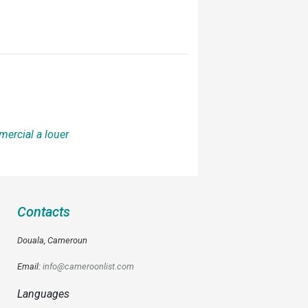
mercial a louer
Contacts
Douala, Cameroun
Email:
info@cameroonlist.com
Languages