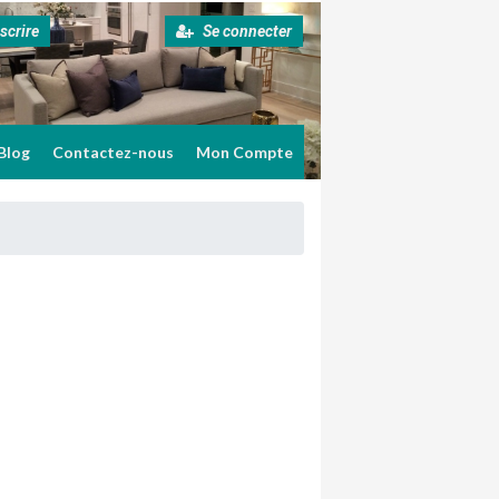
scrire
Se connecter
Blog
Contactez-nous
Mon Compte