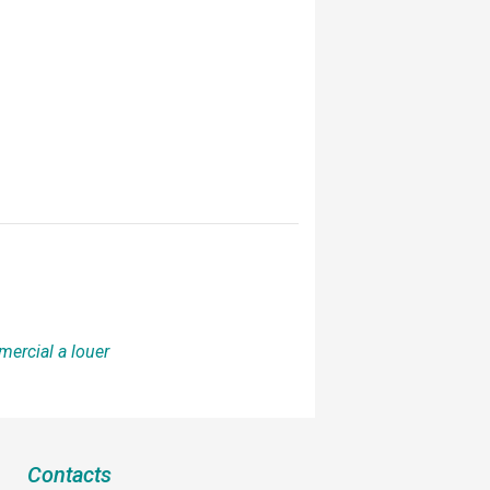
mercial a louer
Contacts