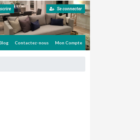
scrire
Se connecter
Blog
Contactez-nous
Mon Compte