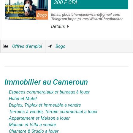
300 F CFA
Email: ghostchampionwizard@gmail.com
Bogo
Telegram:https://t.me/WizardGhosthacker
Détails
Offres d'emploi
Bogo
Immobilier au Cameroun
Espaces commerciaux et bureaux à louer
Hotel et Motel
Duplex, Triplex et Immeuble a vendre
Terrains à vendre, Terrain commercial a louer
Appartement et Maison a louer
Maison et Villa a vendre
Chambre & Studio a louer