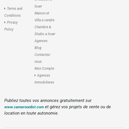
louer
Terms and
Maison et
Conditions
Villa a vendre
Privacy
Chambre &
Policy
Studio a louer
Agences
Blog
Contactez-
nous
Mon Compte
Agences
Immobilieres
Publiez toutes vos annonces gratuitement sur
et gérez vos projets de vente ou de
www.cameroonlist.com
location en toute autonomie.