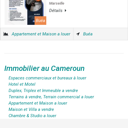
Marseille
Détails
Buéa
Appartement et Maison a louer
Buéa
Immobilier au Cameroun
Espaces commerciaux et bureaux à louer
Hotel et Motel
Duplex, Triplex et Immeuble a vendre
Terrains à vendre, Terrain commercial a louer
Appartement et Maison a louer
Maison et Villa a vendre
Chambre & Studio a louer