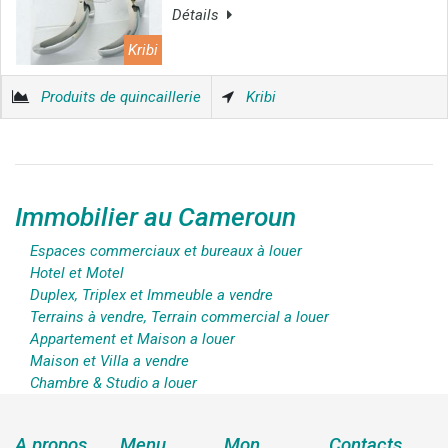
Détails
Kribi
Produits de quincaillerie
Kribi
Immobilier au Cameroun
Espaces commerciaux et bureaux à louer
Hotel et Motel
Duplex, Triplex et Immeuble a vendre
Terrains à vendre, Terrain commercial a louer
Appartement et Maison a louer
Maison et Villa a vendre
Chambre & Studio a louer
A propos
Menu
Mon
Contacts