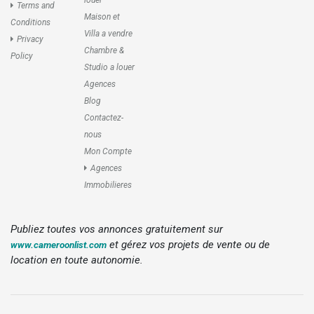
louer
Terms and
Maison et
Conditions
Villa a vendre
Privacy
Chambre &
Policy
Studio a louer
Agences
Blog
Contactez-
nous
Mon Compte
Agences
Immobilieres
Publiez toutes vos annonces gratuitement sur
et gérez vos projets de vente ou de
www.cameroonlist.com
location en toute autonomie.