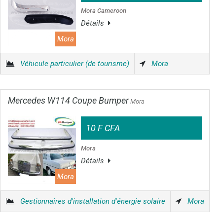
Mora Cameroon
Détails
Mora
Véhicule particulier (de tourisme)
Mora
Mercedes W114 Coupe Bumper
Mora
10 F CFA
Mora
Détails
Mora
Gestionnaires d'installation d'énergie solaire
Mora