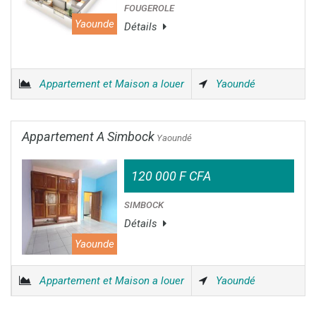
FOUGEROLE
Yaounde
Détails
Appartement et Maison a louer
Yaoundé
Appartement A Simbock
Yaoundé
120 000 F CFA
SIMBOCK
Détails
Yaounde
Appartement et Maison a louer
Yaoundé