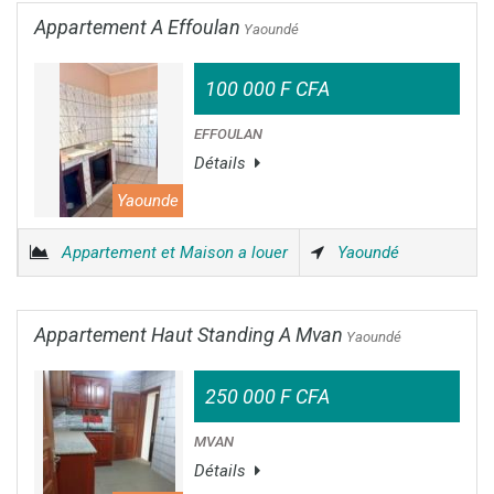
Appartement A Effoulan
Yaoundé
100 000 F CFA
EFFOULAN
Détails
Yaounde
Appartement et Maison a louer
Yaoundé
Appartement Haut Standing A Mvan
Yaoundé
250 000 F CFA
MVAN
Détails