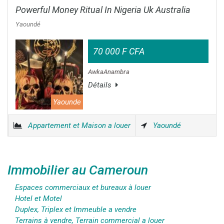
Powerful Money Ritual In Nigeria Uk Australia
Yaoundé
70 000 F CFA
AwkaAnambra
Détails
Yaounde
Appartement et Maison a louer
Yaoundé
Immobilier au Cameroun
Espaces commerciaux et bureaux à louer
Hotel et Motel
Duplex, Triplex et Immeuble a vendre
Terrains à vendre, Terrain commercial a louer