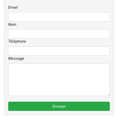
Email
Nom
Téléphone
Message
Envoyer