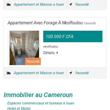
Appartement et Maison a louer
Yaoundé
Appartement Avec Forage À Nkolfoulou
Yaoundé
100 000 F CFA
nkolfoulou
Détails
Yaounde
Appartement et Maison a louer
Yaoundé
Immobilier au Cameroun
Espaces commerciaux et bureaux à louer
Hotel et Motel