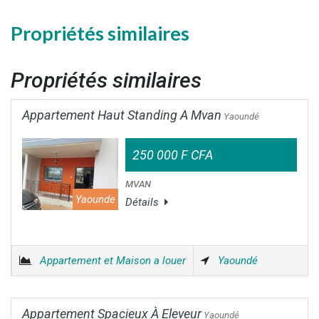
Propriétés similaires
Propriétés similaires
Appartement Haut Standing A Mvan
Yaoundé
250 000 F CFA
MVAN
Yaounde
Détails
Appartement et Maison a louer
Yaoundé
Appartement Spacieux À Eleveur
Yaoundé