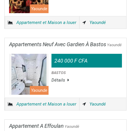
Yaounde
Appartement et Maison a louer
Yaoundé
Appartements Neuf Avec Gardien À Bastos
Yaoundé
240 000 F CFA
BASTOS
Détails
Yaounde
Appartement et Maison a louer
Yaoundé
Appartement A Effoulan
Yaoundé