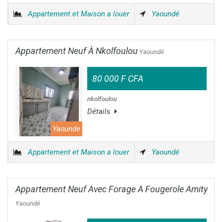
Appartement et Maison a louer
Yaoundé
Appartement Neuf À Nkolfoulou
Yaoundé
80 000 F CFA
nkolfoulou
Détails
Yaounde
Appartement et Maison a louer
Yaoundé
Appartement Neuf Avec Forage A Fougerole Amity
Yaoundé