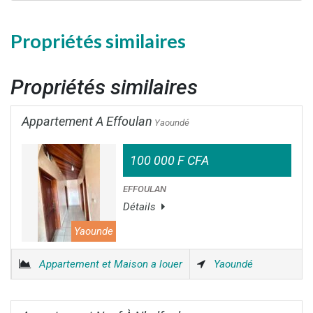
Propriétés similaires
Propriétés similaires
Appartement A Effoulan
Yaoundé
100 000 F CFA
EFFOULAN
Détails
Yaounde
Appartement et Maison a louer
Yaoundé