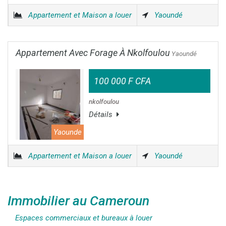
Appartement et Maison a louer
Yaoundé
Appartement Avec Forage À Nkolfoulou
Yaoundé
100 000 F CFA
nkolfoulou
Détails
Yaounde
Appartement et Maison a louer
Yaoundé
Immobilier au Cameroun
Espaces commerciaux et bureaux à louer