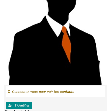
Connectez-vous pour voir les contacts
S'identifier