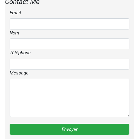
Contact Me
Email
Nom
Téléphone
Message
Envoyer