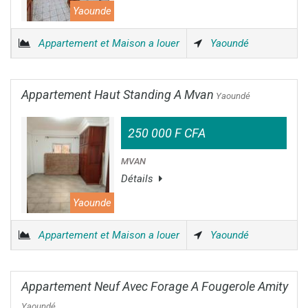
Yaounde
Appartement et Maison a louer
Yaoundé
Appartement Haut Standing A Mvan
Yaoundé
250 000 F CFA
MVAN
Détails
Yaounde
Appartement et Maison a louer
Yaoundé
Appartement Neuf Avec Forage A Fougerole Amity
Yaoundé