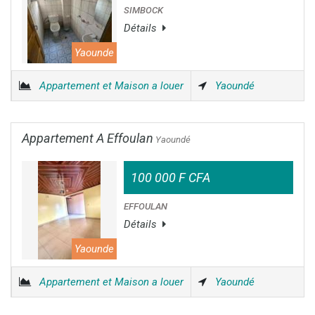
SIMBOCK
Détails
Yaounde
Appartement et Maison a louer
Yaoundé
Appartement A Effoulan
Yaoundé
100 000 F CFA
EFFOULAN
Détails
Yaounde
Appartement et Maison a louer
Yaoundé