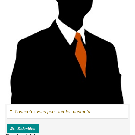
Connectez-vous pour voir les contacts
S'identifier