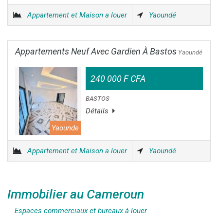
Appartement et Maison a louer
Yaoundé
Appartements Neuf Avec Gardien À Bastos
Yaoundé
240 000 F CFA
BASTOS
Détails
Yaounde
Appartement et Maison a louer
Yaoundé
Immobilier au Cameroun
Espaces commerciaux et bureaux à louer