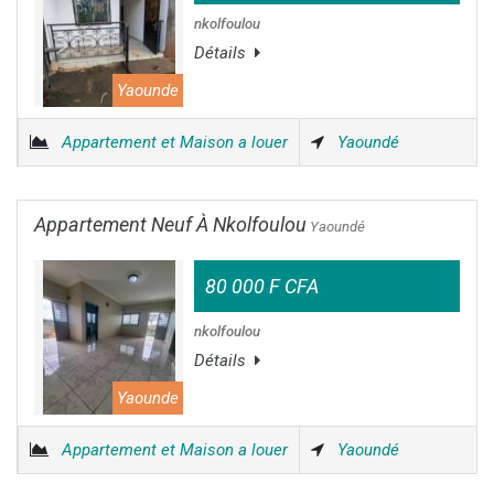
nkolfoulou
Détails
Yaounde
Appartement et Maison a louer
Yaoundé
Appartement Neuf À Nkolfoulou
Yaoundé
80 000 F CFA
nkolfoulou
Détails
Yaounde
Appartement et Maison a louer
Yaoundé