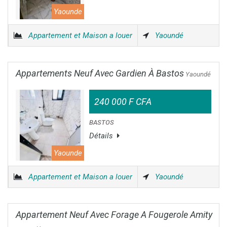
Yaounde
Appartement et Maison a louer
Yaoundé
Appartements Neuf Avec Gardien À Bastos
Yaoundé
240 000 F CFA
BASTOS
Détails
Yaounde
Appartement et Maison a louer
Yaoundé
Appartement Neuf Avec Forage A Fougerole Amity