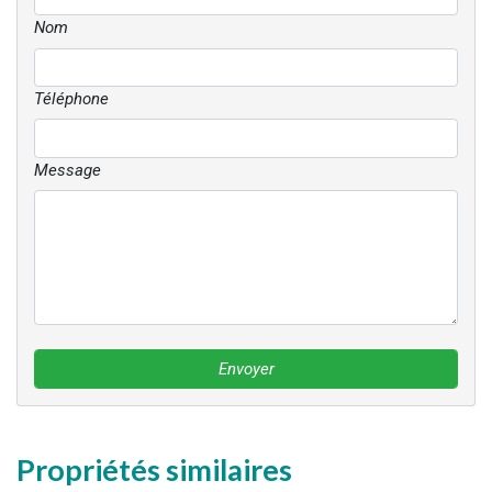
Nom
Téléphone
Message
Envoyer
Propriétés similaires