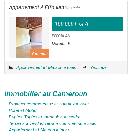
Appartement A Effoulan
Yaoundé
100 000 F CFA
EFFOULAN
Détails
Yaounde
Appartement et Maison a louer
Yaoundé
Immobilier au Cameroun
Espaces commerciaux et bureaux à louer
Hotel et Motel
Duplex, Triplex et Immeuble a vendre
Terrains à vendre, Terrain commercial a louer
Appartement et Maison a louer