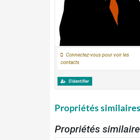
Connectez-vous pour voir les
contacts
S'identifier
Propriétés similaire
Propriétés similair