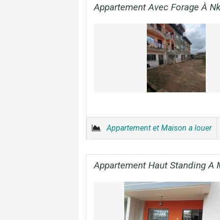
Appartement Avec Forage À Nk
Appartement et Maison a louer
Appartement Haut Standing A