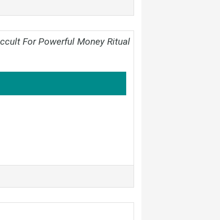
ult For Powerful Money Ritual