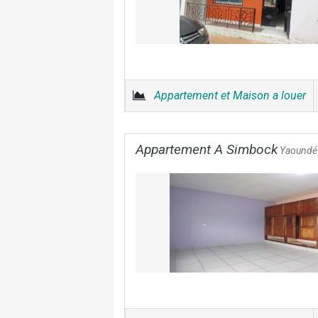
Appartement et Maison a louer
Appartement A Simbock
Yaoundé