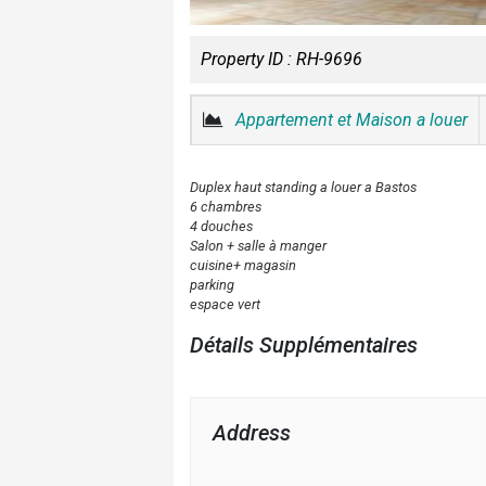
Property ID :
RH-9696
Appartement et Maison a louer
Duplex haut standing a louer a Bastos
6 chambres
4 douches
Salon + salle à manger
cuisine+ magasin
parking
espace vert
Détails Supplémentaires
Address