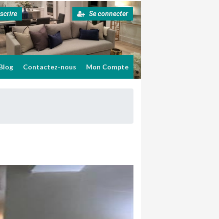
scrire
Se connecter
Blog
Contactez-nous
Mon Compte