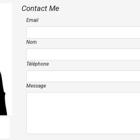
Contact Me
Email
Nom
Téléphone
Message