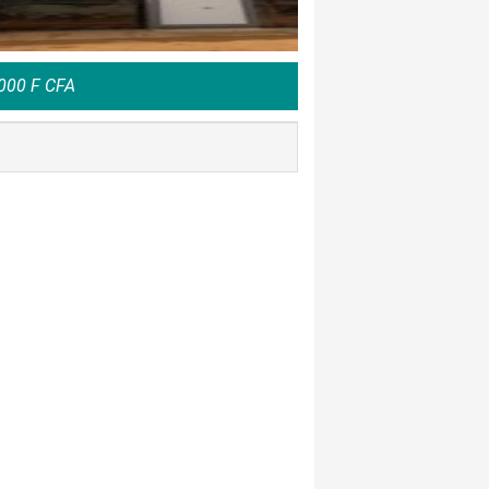
000 F CFA