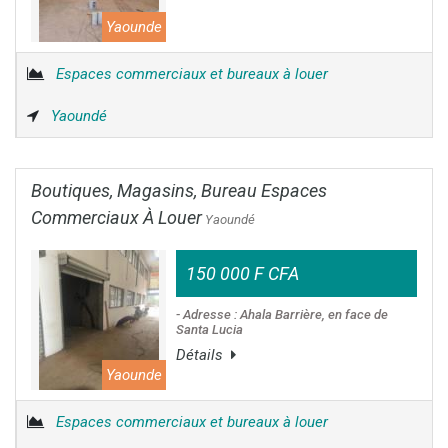
Yaounde
Espaces commerciaux et bureaux à louer
Yaoundé
Boutiques, Magasins, Bureau Espaces
Commerciaux À Louer
Yaoundé
150 000 F CFA
- Adresse : Ahala Barrière, en face de
Santa Lucia
Détails
Yaounde
Espaces commerciaux et bureaux à louer