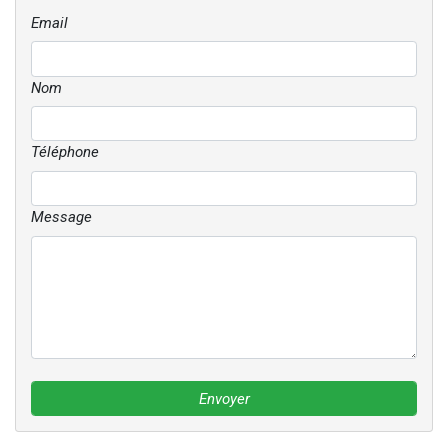
Email
Nom
Téléphone
Message
Envoyer