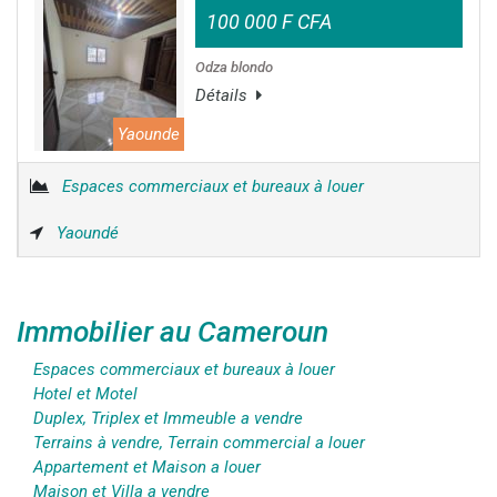
100 000 F CFA
Odza blondo
Détails
Yaounde
Espaces commerciaux et bureaux à louer
Yaoundé
Immobilier au Cameroun
Espaces commerciaux et bureaux à louer
Hotel et Motel
Duplex, Triplex et Immeuble a vendre
Terrains à vendre, Terrain commercial a louer
Appartement et Maison a louer
Maison et Villa a vendre