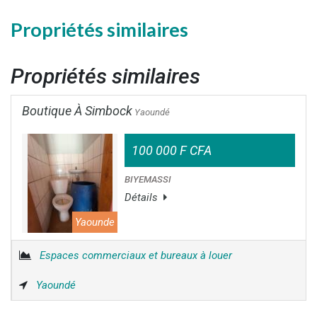
Propriétés similaires
Propriétés similaires
Boutique À Simbock
Yaoundé
100 000 F CFA
BIYEMASSI
Détails
Yaounde
Espaces commerciaux et bureaux à louer
Yaoundé