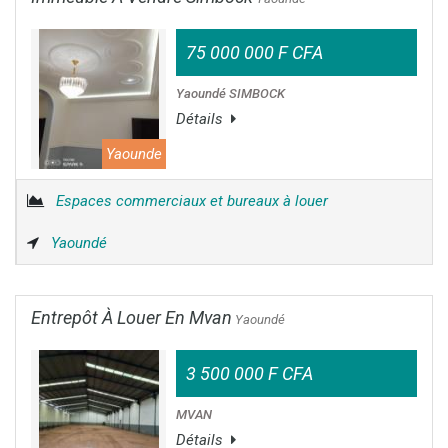
75 000 000 F CFA
Yaoundé SIMBOCK
Détails
Yaounde
Espaces commerciaux et bureaux à louer
Yaoundé
Entrepôt À Louer En Mvan
Yaoundé
3 500 000 F CFA
MVAN
Détails