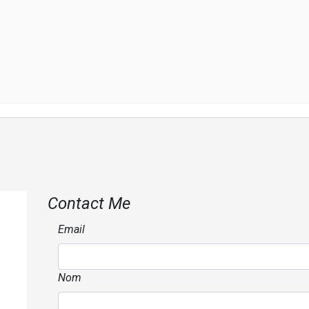
Contact Me
Email
Nom