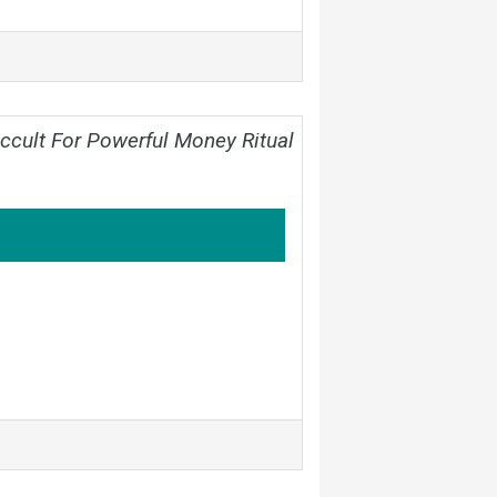
ult For Powerful Money Ritual