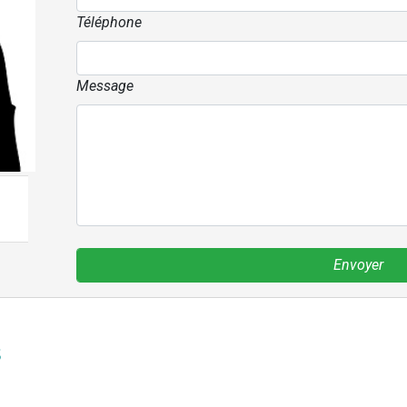
Téléphone
Message
Envoyer
s