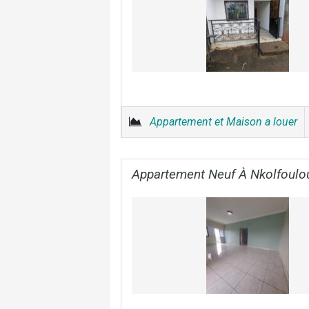
Appartement et Maison a louer
Appartement Neuf À Nkolfoulo