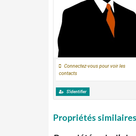
Connectez-vous pour voir les
contacts
S'identifier
Propriétés similaire