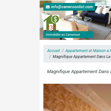
info@cameroonlist.com
Immobilier au Cameroun
Accueil
Appartement et Maison a 
Magnifique Appartement Dans La 
Magnifique Appartement Dans 