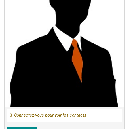
Connectez-vous pour voir les contacts