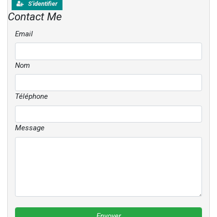
S'identifier
Contact Me
Email
Nom
Téléphone
Message
Envoyer