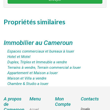
Propriétés similaires
Immobilier au Cameroun
Espaces commerciaux et bureaux à louer
Hotel et Motel
Duplex, Triplex et Immeuble a vendre
Terrains à vendre, Terrain commercial a louer
Appartement et Maison a louer
Maison et Villa a vendre
Chambre & Studio a louer
A propos
Menu
Mon
Contacts
de
Compte
Cameroon
Douala,
Accueil