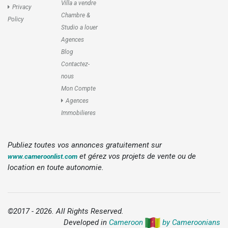
Villa a vendre
Privacy
Chambre &
Policy
Studio a louer
Agences
Blog
Contactez-
nous
Mon Compte
Agences
Immobilieres
Publiez toutes vos annonces gratuitement sur
et gérez vos projets de vente ou de
www.cameroonlist.com
location en toute autonomie.
©2017 - 2026. All Rights Reserved.
Developed in
Cameroon
by Cameroonians