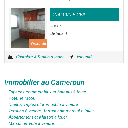
250 000 F CFA
FOUDA
Détails
Yaounde
Chambre & Studio a louer
Yaoundé
Immobilier au Cameroun
Espaces commerciaux et bureaux à louer
Hotel et Motel
Duplex, Triplex et Immeuble a vendre
Terrains à vendre, Terrain commercial a louer
Appartement et Maison a louer
Maison et Villa a vendre