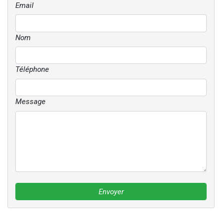
Email
Nom
Téléphone
Message
Envoyer