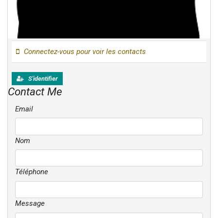
Connectez-vous pour voir les contacts
S'identifier
Contact Me
Email
Nom
Téléphone
Message