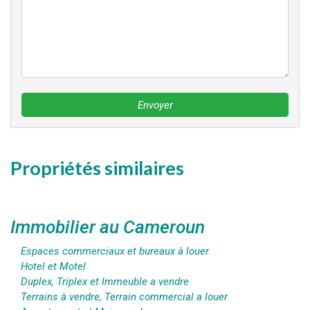
Envoyer
Propriétés similaires
Immobilier au Cameroun
Espaces commerciaux et bureaux à louer
Hotel et Motel
Duplex, Triplex et Immeuble a vendre
Terrains à vendre, Terrain commercial a louer