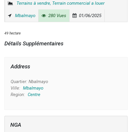
Terrains à vendre, Terrain commercial a louer
Mbalmayo
280 Vues
01/06/2025
49 hectare
Détails Supplémentaires
Address
Quartier:
Nbalmayo
Ville:
Mbalmayo
Region:
Centre
NGA