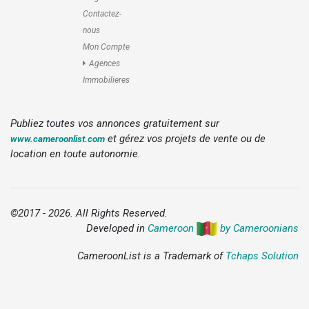
Contactez-
nous
Mon Compte
Agences
Immobilieres
Publiez toutes vos annonces gratuitement sur
et gérez vos projets de vente ou de
www.cameroonlist.com
location en toute autonomie.
©2017 - 2026. All Rights Reserved.
Developed in
Cameroon
by Cameroonians
CameroonList is a Trademark of
Tchaps Solution