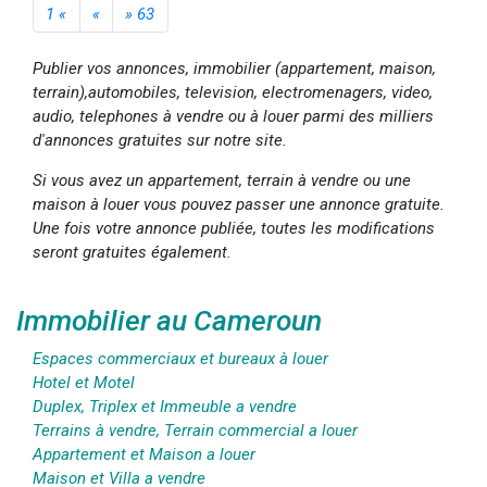
1 «
«
» 63
Publier vos annonces, immobilier (appartement, maison,
terrain),automobiles, television, electromenagers, video,
audio, telephones à vendre ou à louer parmi des milliers
d'annonces gratuites sur notre site.
Si vous avez un appartement, terrain à vendre ou une
maison à louer vous pouvez passer une annonce gratuite.
Une fois votre annonce publiée, toutes les modifications
seront gratuites également.
Immobilier au Cameroun
Espaces commerciaux et bureaux à louer
Hotel et Motel
Duplex, Triplex et Immeuble a vendre
Terrains à vendre, Terrain commercial a louer
Appartement et Maison a louer
Maison et Villa a vendre