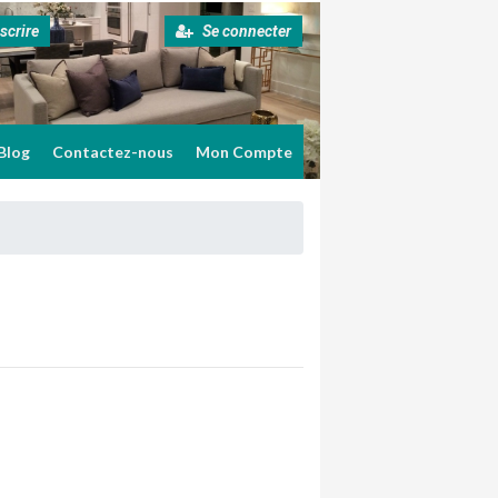
scrire
Se connecter
Blog
Contactez-nous
Mon Compte