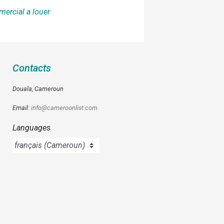
mercial a louer
Contacts
Douala, Cameroun
Email:
info@cameroonlist.com
Languages