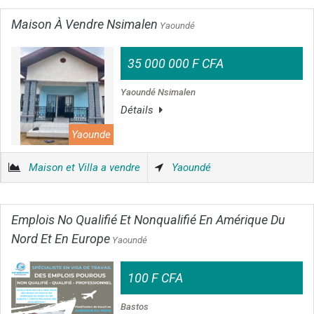
Maison À Vendre Nsimalen
Yaoundé
35 000 000 F CFA
Yaoundé Nsimalen
Détails
Yaounde
Maison et Villa a vendre
Yaoundé
Emplois No Qualifié Et Nonqualifié En Amérique Du
Nord Et En Europe
Yaoundé
100 F CFA
Bastos