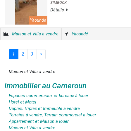
SIMBOCK
Détails
Yaounde
Maison et Villa a vendre
Yaoundé
1
2
3
»
Maison et Villa a vendre
Immobilier au Cameroun
Espaces commerciaux et bureaux à louer
Hotel et Motel
Duplex, Triplex et Immeuble a vendre
Terrains à vendre, Terrain commercial a louer
Appartement et Maison a louer
Maison et Villa a vendre