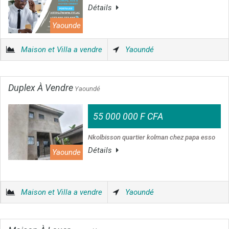
Détails
Yaounde
Maison et Villa a vendre
Yaoundé
Duplex À Vendre
Yaoundé
55 000 000 F CFA
Nkolbisson quartier kolman chez papa esso
Détails
Yaounde
Maison et Villa a vendre
Yaoundé