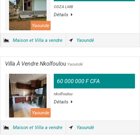
ODZA LMB
Détails
Yaounde
Maison et Villa a vendre
Yaoundé
Villa À Vendre Nkolfoulou
Yaoundé
60 000 000 F CFA
nkolfoulou
Détails
Yaounde
Maison et Villa a vendre
Yaoundé