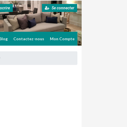
scrire
Se connecter
Blog
Contactez-nous
Mon Compte
a