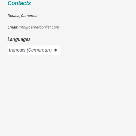
Contacts
Douala, Cameroun
Email:
info@cameroonlist.com
Languages