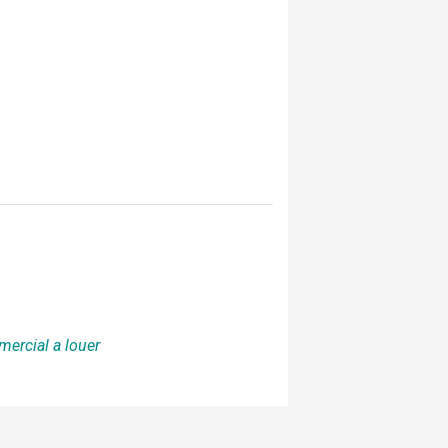
mercial a louer