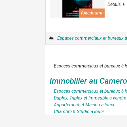
Détails
Yokadouma
Espaces commerciaux et bureaux à
Espaces commerciaux et bureaux à l
Immobilier au Camer
Espaces commerciaux et bureaux à l
Duplex, Triplex et Immeuble a vendre
Appartement et Maison a louer
Chambre & Studio a louer