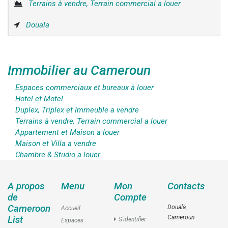
Terrains à vendre, Terrain commercial a louer
Douala
Immobilier au Cameroun
Espaces commerciaux et bureaux à louer
Hotel et Motel
Duplex, Triplex et Immeuble a vendre
Terrains à vendre, Terrain commercial a louer
Appartement et Maison a louer
Maison et Villa a vendre
Chambre & Studio a louer
A propos
Menu
Mon
Contacts
de
Compte
Cameroon
Douala,
Accueil
Cameroun
List
S'identifier
Espaces