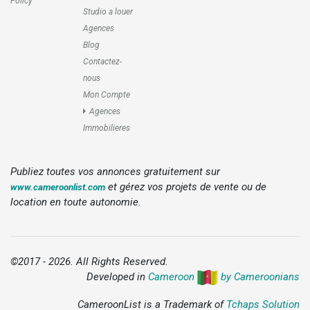
Policy
Studio a louer
Agences
Blog
Contactez-
nous
Mon Compte
Agences
Immobilieres
Publiez toutes vos annonces gratuitement sur
et gérez vos projets de vente ou de
www.cameroonlist.com
location en toute autonomie.
©2017 - 2026. All Rights Reserved.
Developed in
Cameroon
by Cameroonians
CameroonList is a Trademark of
Tchaps Solution