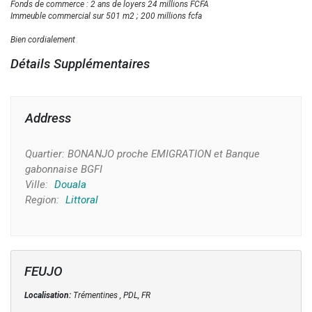
Fonds de commerce : 2 ans de loyers 24 millions FCFA
Immeuble commercial sur 501 m2 ; 200 millions fcfa
Bien cordialement
Détails Supplémentaires
Address
Quartier:
BONANJO proche EMIGRATION et Banque
gabonnaise BGFI
Ville:
Douala
Region:
Littoral
FEUJO
Localisation:
Trémentines , PDL, FR