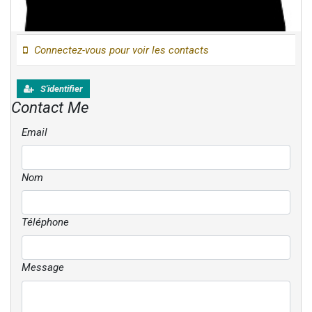
Connectez-vous pour voir les contacts
S'identifier
Contact Me
Email
Nom
Téléphone
Message