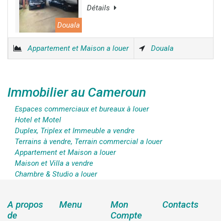
Détails
Douala
Appartement et Maison a louer
Douala
Immobilier au Cameroun
Espaces commerciaux et bureaux à louer
Hotel et Motel
Duplex, Triplex et Immeuble a vendre
Terrains à vendre, Terrain commercial a louer
Appartement et Maison a louer
Maison et Villa a vendre
Chambre & Studio a louer
A propos
Menu
Mon
Contacts
de
Compte