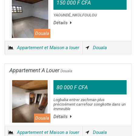
150 000 F CFA
YAOUNDÉ_NKOLFOULOU
Détails
Douala
Appartement et Maison a louer
Douala
Appartement A Louer
Douala
80 000 F CFA
Logbaba entrer zachman plus
précisément carrefour songkotte dans un
immeuble
Détails
Douala
Appartement et Maison a louer
Douala