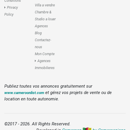
Conditions
Villa a vendre
Privacy
Chambre &
Policy
Studio a louer
Agences
Blog
Contactez-
nous
Mon Compte
Agences
Immobilieres
Publiez toutes vos annonces gratuitement sur
et gérez vos projets de vente ou de
www.cameroonlist.com
location en toute autonomie.
©2017 - 2026. All Rights Reserved.