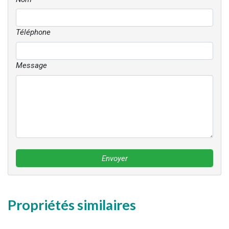
Téléphone
Message
Envoyer
Propriétés similaires