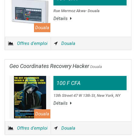
Rue Mermoz Akwa- Douala
Détails
Douala
Offres d'emploi
Douala
Geo Coordinates Recovery Hacker
Douala
100 F CFA
13th Street 47 W 13th St, New York, NY
Détails
Douala
Offres d'emploi
Douala