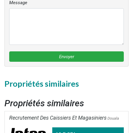
Message
Envoyer
Propriétés similaires
Propriétés similaires
Recrutement Des Caissiers Et Magasiniers
Douala