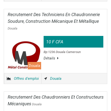
Recrutement Des Techniciens En Chaudronnerie
Soudure, Construction Mécanique Et Métallique
Douala
10 F CFA
Bp:1236 Douala Cameroun
Détails
Douala
Offres d'emploi
Douala
Recrutement Des Chaudronniers Et Constructeurs
Mécaniques
Douala