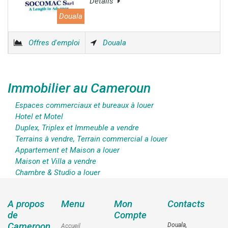
Détails
Douala
Offres d'emploi
Douala
Immobilier au Cameroun
Espaces commerciaux et bureaux à louer
Hotel et Motel
Duplex, Triplex et Immeuble a vendre
Terrains à vendre, Terrain commercial a louer
Appartement et Maison a louer
Maison et Villa a vendre
Chambre & Studio a louer
A propos
Menu
Mon
Contacts
de
Compte
Cameroon
Douala,
Accueil