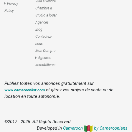
Villa a vendre
Privacy
Chambre &
Policy
Studio a louer
Agences
Blog
Contactez-
nous
Mon Compte
Agences
Immobilieres
Publiez toutes vos annonces gratuitement sur
et gérez vos projets de vente ou de
www.cameroonlist.com
location en toute autonomie.
©2017 - 2026. All Rights Reserved.
Developed in
Cameroon
by Cameroonians