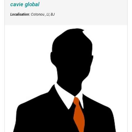
cavie global
Localisation:
Cotonou , LI, BJ