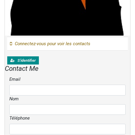
Connectez-vous pour voir les contacts
S'identifier
Contact Me
Email
Nom
Téléphone