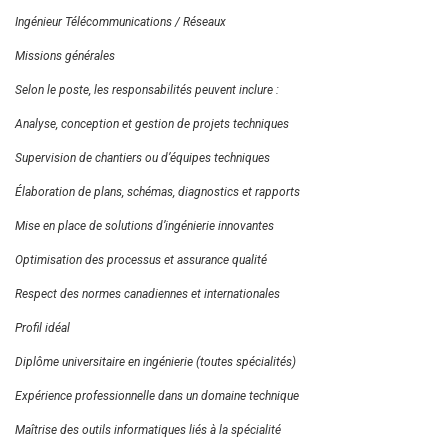
Ingénieur Télécommunications / Réseaux
Missions générales
Selon le poste, les responsabilités peuvent inclure :
Analyse, conception et gestion de projets techniques
Supervision de chantiers ou d’équipes techniques
Élaboration de plans, schémas, diagnostics et rapports
Mise en place de solutions d’ingénierie innovantes
Optimisation des processus et assurance qualité
Respect des normes canadiennes et internationales
Profil idéal
Diplôme universitaire en ingénierie (toutes spécialités)
Expérience professionnelle dans un domaine technique
Maîtrise des outils informatiques liés à la spécialité