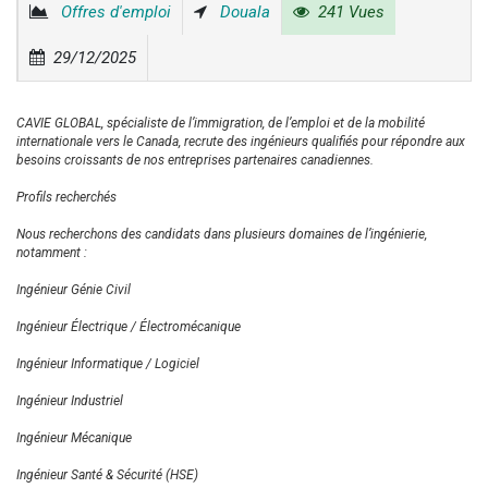
Offres d'emploi
Douala
241 Vues
29/12/2025
CAVIE GLOBAL, spécialiste de l’immigration, de l’emploi et de la mobilité
internationale vers le Canada, recrute des ingénieurs qualifiés pour répondre aux
besoins croissants de nos entreprises partenaires canadiennes.
Profils recherchés
Nous recherchons des candidats dans plusieurs domaines de l’ingénierie,
notamment :
Ingénieur Génie Civil
Ingénieur Électrique / Électromécanique
Ingénieur Informatique / Logiciel
Ingénieur Industriel
Ingénieur Mécanique
Ingénieur Santé & Sécurité (HSE)