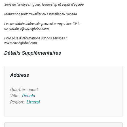
Sens de l’analyse, rigueur, leadership et esprit d’équipe
Motivation pour travailler ou s’installer au Canada
Les candidats intéressés peuvent envoyer leur CV à :
candidature@cavieglobal.com
Pour plus d’informations sur nos services :
www.cavieglobal.com
Détails Supplémentaires
Address
Quartier:
ouest
Ville:
Douala
Region:
Littoral