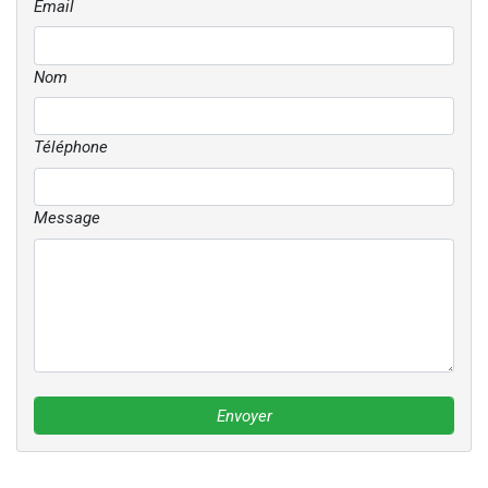
Email
Nom
Téléphone
Message
Envoyer