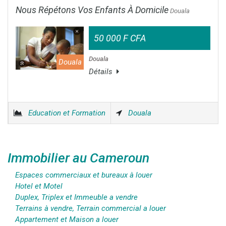
Nous Répétons Vos Enfants À Domicile
Douala
50 000 F CFA
Douala
Douala
Détails
Education et Formation
Douala
Immobilier au Cameroun
Espaces commerciaux et bureaux à louer
Hotel et Motel
Duplex, Triplex et Immeuble a vendre
Terrains à vendre, Terrain commercial a louer
Appartement et Maison a louer