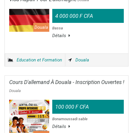
4 000 000 F CFA
Douala
Bassa
Détails
Education et Formation
Douala
Cours D'allemand À Douala - Inscription Ouvertes !
Douala
100 000 F CFA
Bonamoussadi sable
Détails