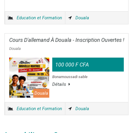
Education et Formation
Douala
Cours D'allemand À Douala - Inscription Ouvertes !
Douala
100 000 F CFA
Bonamoussadi sable
Détails
Douala
Education et Formation
Douala