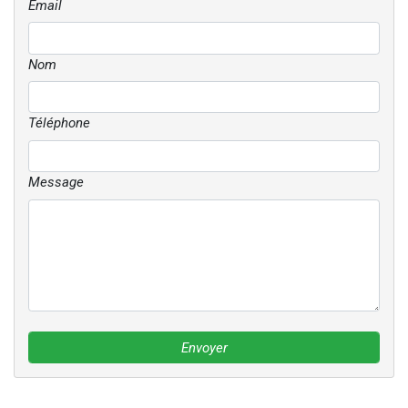
Email
Nom
Téléphone
Message
Envoyer