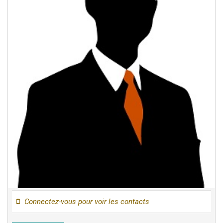
Connectez-vous pour voir les contacts