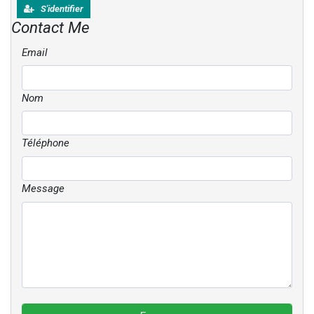
S'identifier
Contact Me
Email
Nom
Téléphone
Message