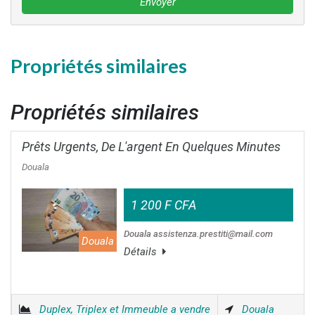
Envoyer
Propriétés similaires
Propriétés similaires
Prêts Urgents, De L'argent En Quelques Minutes
Douala
1 200 F CFA
Douala assistenza.prestiti@mail.com
Douala
Détails
Duplex, Triplex et Immeuble a vendre
Douala