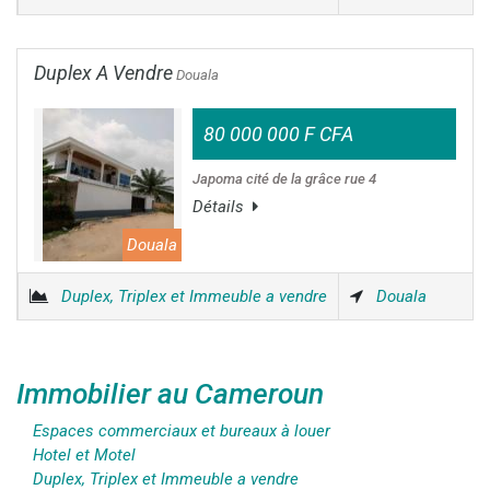
Duplex A Vendre
Douala
80 000 000 F CFA
Japoma cité de la grâce rue 4
Détails
Douala
Duplex, Triplex et Immeuble a vendre
Douala
Immobilier au Cameroun
Espaces commerciaux et bureaux à louer
Hotel et Motel
Duplex, Triplex et Immeuble a vendre