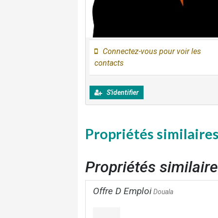
Connectez-vous pour voir les
contacts
S'identifier
Propriétés similaire
Propriétés similair
Offre D Emploi
Douala