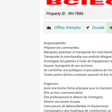
Property ID :
RH-7886
Offres d'emploi
Douala
Responsabilités:
Préparer les commandes;
Manipuler, palettiser et transporter les marchandi
Transporter la marchandise aux endroits désigné
Envelopper les palettes à l'aide de l'équipement a
Assurer la propreté de ses sections;
Se conformer aux politiques et procédures de l'en
Toutes autres tâches connexes assurant le bon fo
Exigences:
Avoir une bonne forme physique pour la manutent
Être un bon communicateur;
Être professionnel et détenir de l'entregent;
Détenir une bonne écoute;
Faire preuve de débrouillardise et d'autonomie;
Connaissance des matériaux de construction, un 