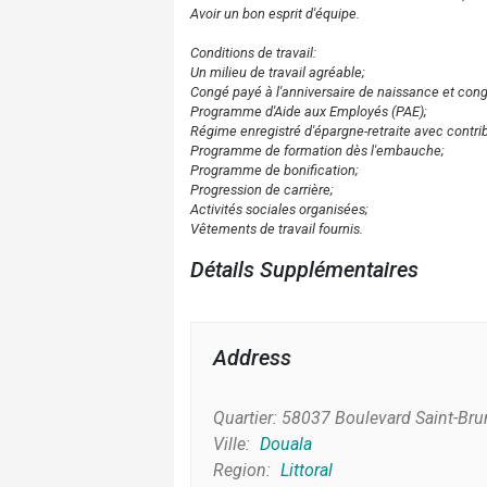
Avoir un bon esprit d'équipe.
Conditions de travail:
Un milieu de travail agréable;
Congé payé à l'anniversaire de naissance et con
Programme d'Aide aux Employés (PAE);
Régime enregistré d'épargne-retraite avec contri
Programme de formation dès l'embauche;
Programme de bonification;
Progression de carrière;
Activités sociales organisées;
Vêtements de travail fournis.
Détails Supplémentaires
Address
Quartier:
58037 Boulevard Saint-Bru
Ville:
Douala
Region:
Littoral