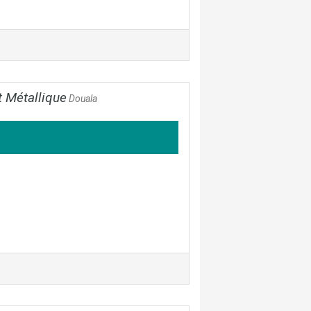
 Métallique
Douala