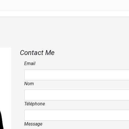
Contact Me
Email
Nom
Téléphone
Message