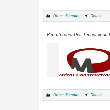
Offres d'emploi
Douala
Recrutement Des Techniciens 
Offres d'emploi
Douala