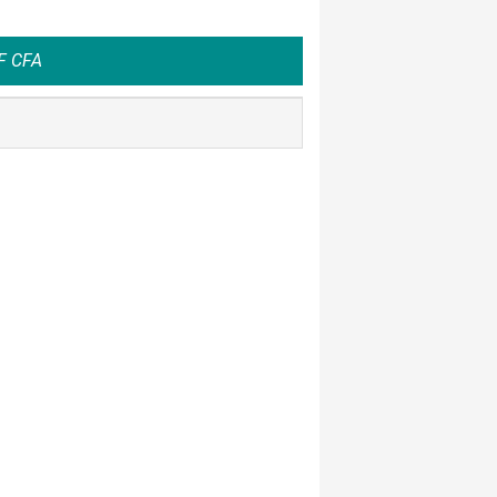
F CFA