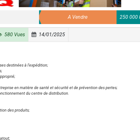
A Vendre
250 000 
580 Vues
14/01/2025
ses destinées à l'expédition;
s;
pproprié;
treprise en matière de santé et sécurité et de prévention des pertes;
nctionnement du centre de distribution.
ion des produits;
atout;