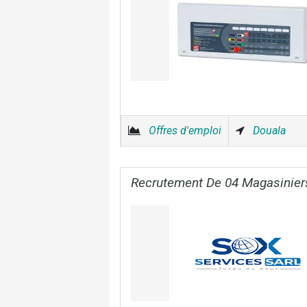
Offres d'emploi
Douala
Recrutement De 04 Magasinier