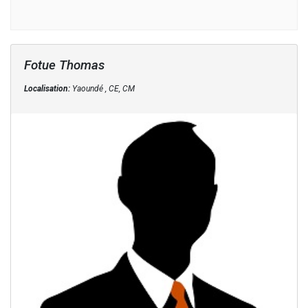
Fotue Thomas
Localisation:
Yaoundé , CE, CM