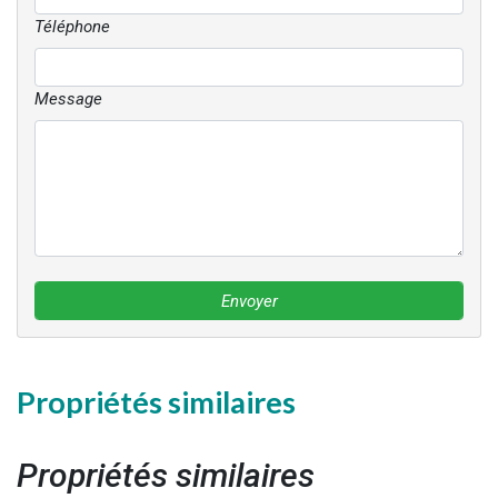
Téléphone
Message
Envoyer
Propriétés similaires
Propriétés similaires