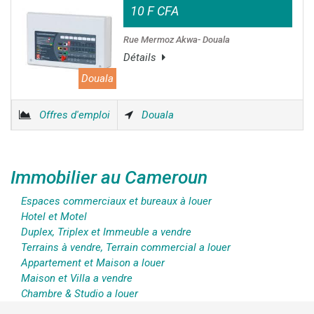
10 F CFA
Rue Mermoz Akwa- Douala
Détails
Douala
Offres d'emploi
Douala
Immobilier au Cameroun
Espaces commerciaux et bureaux à louer
Hotel et Motel
Duplex, Triplex et Immeuble a vendre
Terrains à vendre, Terrain commercial a louer
Appartement et Maison a louer
Maison et Villa a vendre
Chambre & Studio a louer