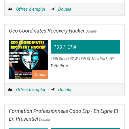
Offres d'emploi
Douala
Geo Coordinates Recovery Hacker
Douala
100 F CFA
13th Street 47 W 13th St, New York, NY
Détails
Douala
Offres d'emploi
Douala
Formation Professionnelle Odoo Erp - En Ligne Et
En Presentiel
Douala