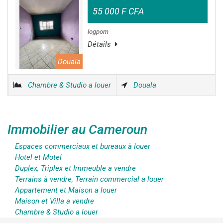
55 000 F CFA
logpom
Détails
Douala
Chambre & Studio a louer
Douala
Immobilier au Cameroun
Espaces commerciaux et bureaux à louer
Hotel et Motel
Duplex, Triplex et Immeuble a vendre
Terrains à vendre, Terrain commercial a louer
Appartement et Maison a louer
Maison et Villa a vendre
Chambre & Studio a louer