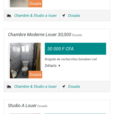
Douala
Chambre & Studio a louer
Douala
Chambre Moderne Louer 30,000
Douala
30 000 F CFA
Brigade de recherches bonaberi rail
Détails
Douala
Chambre & Studio a louer
Douala
Studio A Louer
Douala