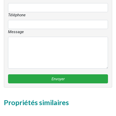
Téléphone
Message
Envoyer
Propriétés similaires