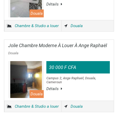
Détails
Douala
Chambre & Studio a louer
Douala
Jolie Chambre Moderne À Louer À Ange Raphaël
Douala
30 000 F CFA
Campus 2, Ange Raphaël, Douala,
Cameroun
Détails
Douala
Chambre & Studio a louer
Douala