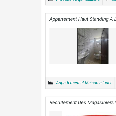
Appartement Haut Standing A 
Appartement et Maison a louer
Recrutement Des Magasiniers
D