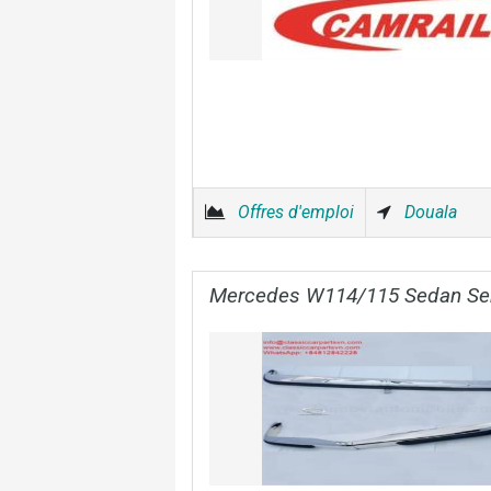
Offres d'emploi
Douala
Mercedes W114/115 Sedan Se