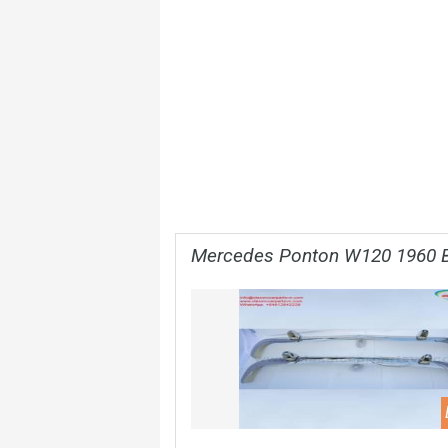
Mercedes Ponton W120 1960 