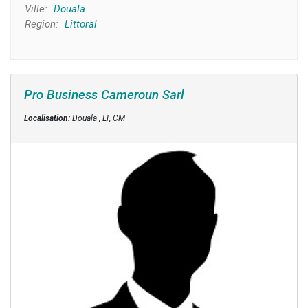
Ville:
Douala
Region:
Littoral
Pro Business Cameroun Sarl
Localisation:
Douala , LT, CM