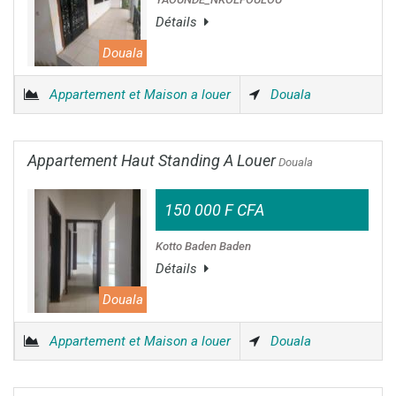
Détails
Douala
Appartement et Maison a louer
Douala
Appartement Haut Standing A Louer
Douala
150 000 F CFA
Kotto Baden Baden
Détails
Douala
Appartement et Maison a louer
Douala