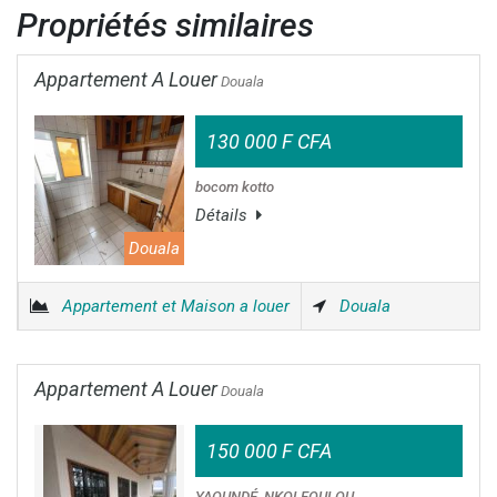
Propriétés similaires
Appartement A Louer
Douala
130 000 F CFA
bocom kotto
Détails
Douala
Appartement et Maison a louer
Douala
Appartement A Louer
Douala
150 000 F CFA
YAOUNDÉ_NKOLFOULOU