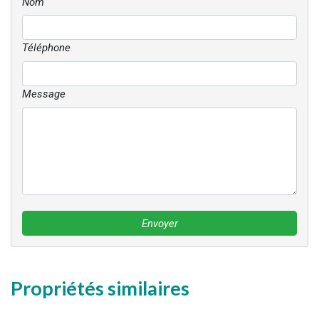
Nom
Téléphone
Message
Envoyer
Propriétés similaires