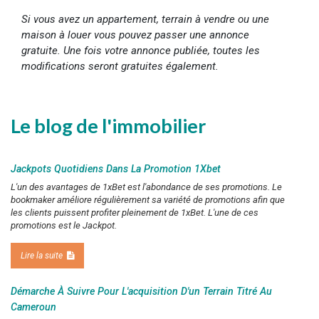
Si vous avez un appartement, terrain à vendre ou une
maison à louer vous pouvez passer une annonce
gratuite. Une fois votre annonce publiée, toutes les
modifications seront gratuites également.
Le blog de l'immobilier
Jackpots Quotidiens Dans La Promotion 1Xbet
L'un des avantages de 1xBet est l'abondance de ses promotions. Le
bookmaker améliore régulièrement sa variété de promotions afin que
les clients puissent profiter pleinement de 1xBet. L'une de ces
promotions est le Jackpot.
Lire la suite
Démarche À Suivre Pour L'acquisition D'un Terrain Titré Au
Cameroun