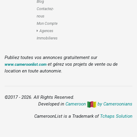
Blog
Contactez-
nous
Mon Compte
Agences
Immobilieres
Publiez toutes vos annonces gratuitement sur
et gérez vos projets de vente ou de
www.cameroonlist.com
location en toute autonomie.
©2017 - 2026. All Rights Reserved.
Developed in
Cameroon
by Cameroonians
CameroonList is a Trademark of
Tchaps Solution