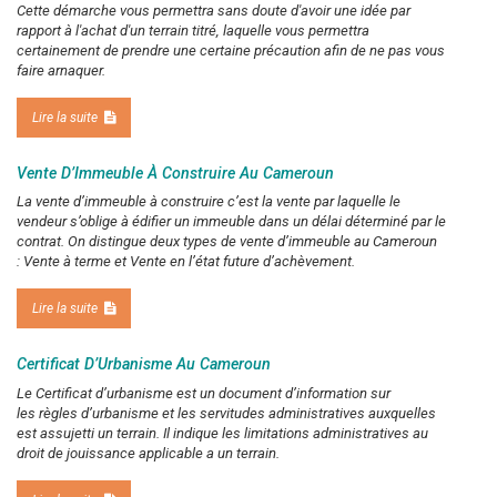
Cette démarche vous permettra sans doute d'avoir une idée par
rapport à l'achat d'un terrain titré, laquelle vous permettra
certainement de prendre une certaine précaution afin de ne pas vous
faire arnaquer.
Lire la suite
Vente D’Immeuble À Construire Au Cameroun
La vente d’immeuble à construire c’est la vente par laquelle le
vendeur s’oblige à édifier un immeuble dans un délai déterminé par le
contrat. On distingue deux types de vente d’immeuble au Cameroun
: Vente à terme et Vente en l’état future d’achèvement.
Lire la suite
Certificat D’Urbanisme Au Cameroun
Le Certificat d’urbanisme est un document d’information sur
les règles d’urbanisme et les servitudes administratives auxquelles
est assujetti un terrain. Il indique les limitations administratives au
droit de jouissance applicable a un terrain.