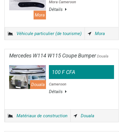
Mora Cameroon
Détails
Mora
Véhicule particulier (de tourisme)
Mora
Mercedes W114 W115 Coupe Bumper
Douala
100 F CFA
Douala
Cameroon
Détails
Matériaux de construction
Douala